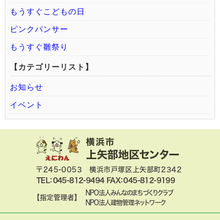
もうすぐこどもの日
ピンクパンサー
もうすぐ雛祭り
【カテゴリーリスト】
お知らせ
イベント
〒245-0053 横浜市戸塚区上矢部町2342
TEL：045-812-9494 FAX：045-812-9199
NPO法人みんなのまちづくりクラブ
【指定管理者】
NPO法人建物管理ネットワーク