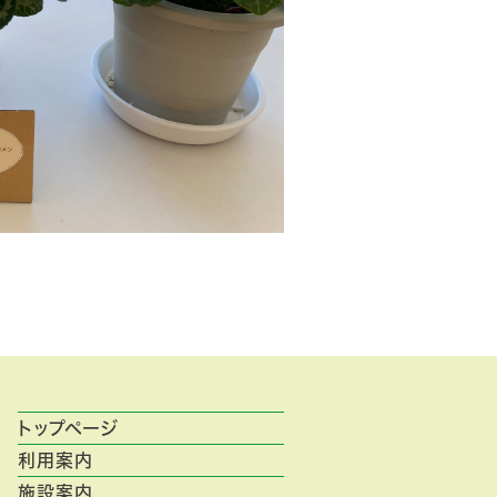
トップページ
利用案内
施設案内