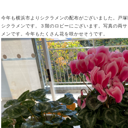
今年も横浜市よりシクラメンの配布がございました。戸塚
シクラメンです。３階のロビーにございます。写真の両サ
メンです。今年もたくさん花を咲かせそうです。