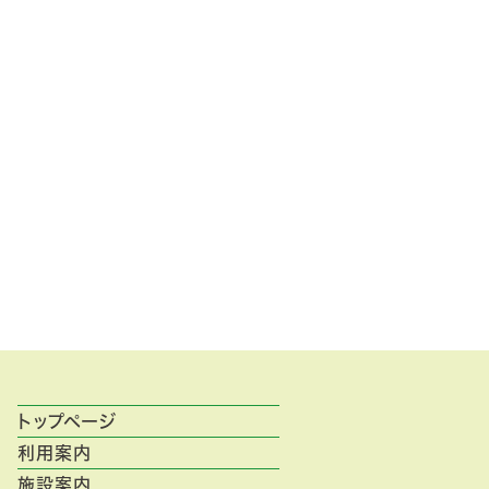
トップページ
利用案内
施設案内