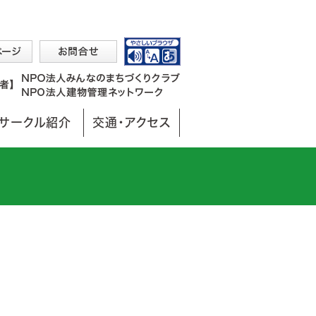
サークル紹介
交通・アクセス