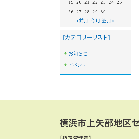
19
20
21
22
23
24
25
26
27
28
29
30
<前月
今月
翌月>
[カテゴリーリスト]
お知らせ
イベント
横浜市上矢部地区セ
【指定管理者】